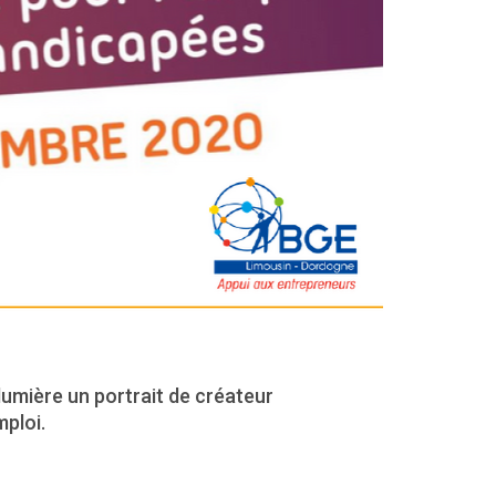
umière un portrait de créateur
ploi.