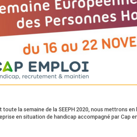
t toute la semaine de la SEEPH 2020, nous mettrons en l
reprise en situation de handicap accompagné par Cap em