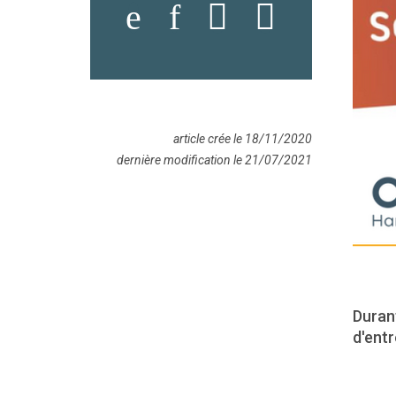
article crée le 18/11/2020
dernière modification le 21/07/2021
Duran
d'ent