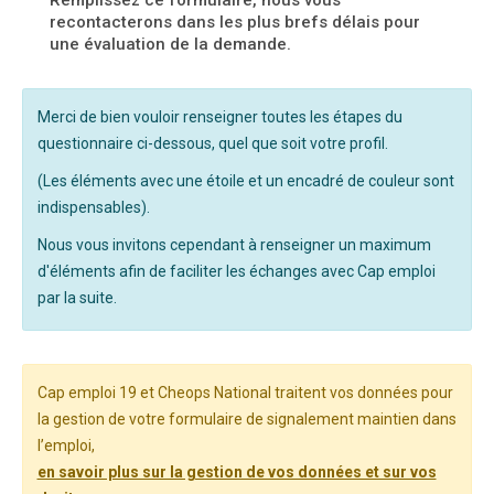
Remplissez ce formulaire, nous vous
recontacterons dans les plus brefs délais pour
une évaluation de la demande.
Merci de bien vouloir renseigner toutes les étapes du
questionnaire ci-dessous, quel que soit votre profil.
(Les éléments avec une étoile et un encadré de couleur sont
indispensables).
Nous vous invitons cependant à renseigner un maximum
d'éléments afin de faciliter les échanges avec Cap emploi
par la suite.
Cap emploi 19 et Cheops National traitent vos données pour
la gestion de votre formulaire de signalement maintien dans
l’emploi,
en savoir plus sur la gestion de vos données et sur vos