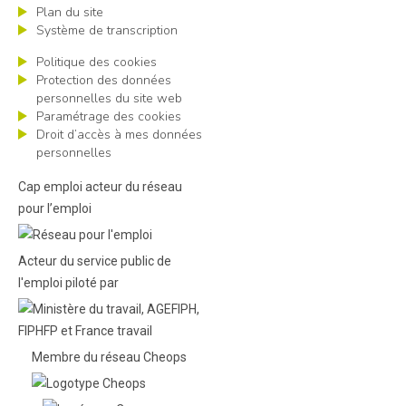
Plan du site
Système de transcription
Politique des cookies
Protection des données
personnelles du site web
Paramétrage des cookies
Droit d’accès à mes données
personnelles
Cap emploi acteur du réseau
pour l’emploi
Acteur du service public de
l'emploi piloté par
Membre du réseau Cheops