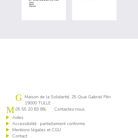
Cap emploi 19
Maison de la Solidarité, 25 Quai Gabriel Péri
19000 TULLE
05 55 20 83 88
Contactez-nous
Aides
Accessibilité : partiellement conforme
Mentions légales et CGU
Contact