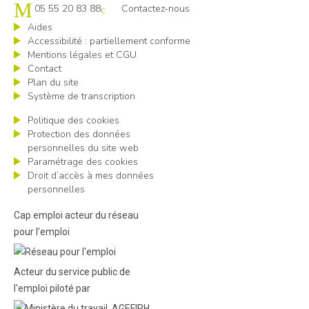
05 55 20 83 88
Contactez-nous
Aides
Accessibilité : partiellement conforme
Mentions légales et CGU
Contact
Plan du site
Système de transcription
Politique des cookies
Protection des données
personnelles du site web
Paramétrage des cookies
Droit d’accès à mes données
personnelles
Cap emploi acteur du réseau
pour l’emploi
Acteur du service public de
l'emploi piloté par