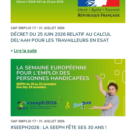
CAP EMPLOI 17 • 31 JUILLET 2026
DÉCRET DU 25 JUIN 2026 RELATIF AU CALCUL
DEL'AAH POUR LES TRAVAILLEURS EN ESAT
Lire la suite
CAP EMPLOI 17 • 31 JUILLET 2026
#SEEPH2026 : LA SEEPH FÊTE SES 30 ANS !