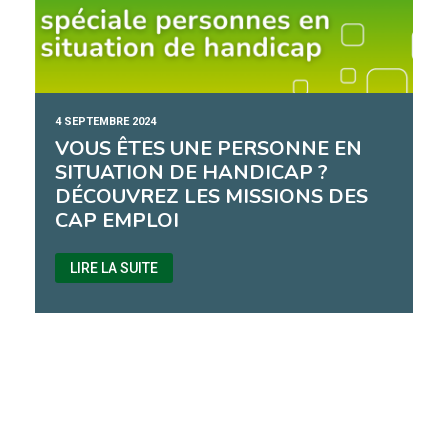
4 SEPTEMBRE 2024
VOUS ÊTES UNE PERSONNE EN
SITUATION DE HANDICAP ?
DÉCOUVREZ LES MISSIONS DES
CAP EMPLOI
LIRE LA SUITE