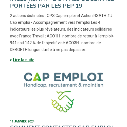
PORTÉES PAR LES PEP 19
2 actions distinctes : OPS Cap emploi et Action RSATH ##
Cap emploi - Accompagnement vers l’emploi Les 4
indicateurs les plus révélateurs, des indicateurs solidaires
avec France Travail : ACO1H : nombre de retour à l’emploi>
941 soit 142 % de l’objectif visé ACO3H : nombre de
DEBOETH longue durée à ne pas dépasser…
Lire la suite
11 JANVIER 2024