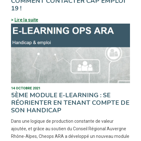
COMMENT CONTACTER CAP EMPLOI
19 !
Lire la suite
14 OCTOBRE 2021
5ÈME MODULE E-LEARNING : SE
RÉORIENTER EN TENANT COMPTE DE
SON HANDICAP
Dans une logique de production constante de valeur
ajoutée, et grâce au soutien du Conseil Régional Auvergne
Rhône-Alpes, Cheops ARA a développé un nouveau module