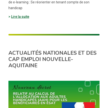
de e-learning : Se réorienter en tenant compte de son
handicap
Lire la suite
ACTUALITÉS NATIONALES ET DES
CAP EMPLOI NOUVELLE-
AQUITAINE