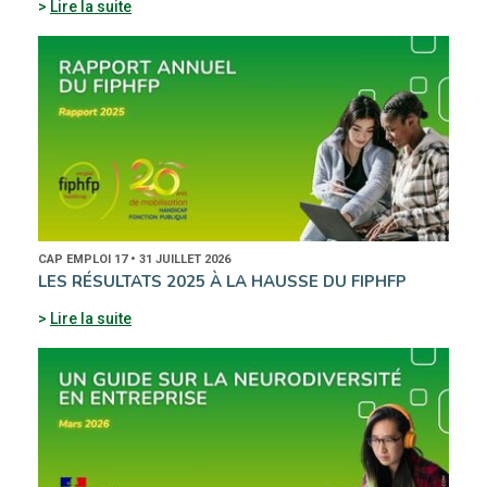
Lire la suite
CAP EMPLOI 17 • 31 JUILLET 2026
LES RÉSULTATS 2025 À LA HAUSSE DU FIPHFP
Lire la suite