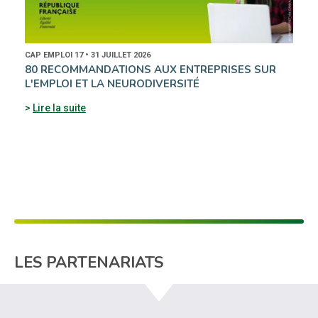
CAP EMPLOI 17 • 31 JUILLET 2026
80 RECOMMANDATIONS AUX ENTREPRISES SUR
L'EMPLOI ET LA NEURODIVERSITÉ
Lire la suite
LES PARTENARIATS